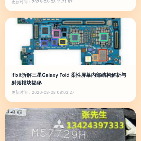
更新时间：2026-08-08 11:21:57
ifixit拆解三星Galaxy Fold 柔性屏幕内部结构解析与
射频模块揭秘
更新时间：2026-08-08 08:03:27