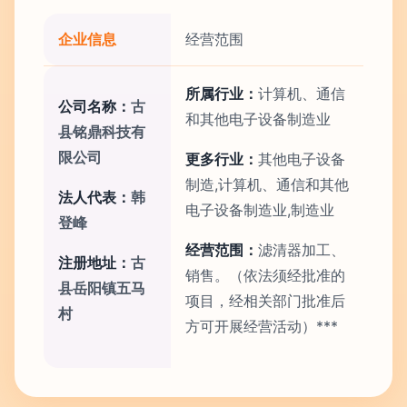
企业信息
经营范围
所属行业：
计算机、通信
公司名称：
古
和其他电子设备制造业
县铭鼎科技有
限公司
更多行业：
其他电子设备
制造,计算机、通信和其他
法人代表：
韩
电子设备制造业,制造业
登峰
经营范围：
滤清器加工、
注册地址：
古
销售。（依法须经批准的
县岳阳镇五马
项目，经相关部门批准后
村
方可开展经营活动）***