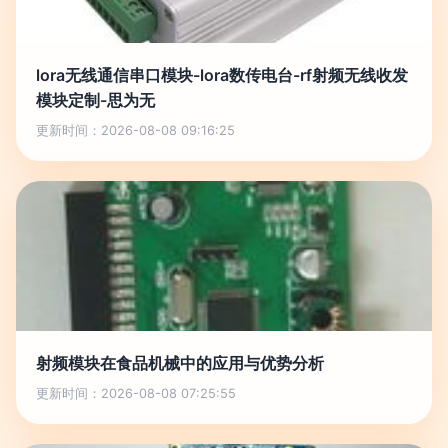
lora无线通信串口模块-lora数传电台-rf射频无线收发
模块定制-思为无
更新时间：2026-08-08 09:16:25
射频模块在食品机械中的应用与优势分析
更新时间：2026-08-08 07:25:55