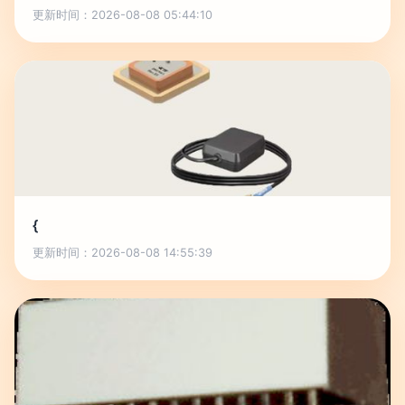
更新时间：2026-08-08 05:44:10
{
更新时间：2026-08-08 14:55:39