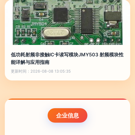
低功耗射频非接触IC卡读写模块JMY503 射频模块性
能详解与应用指南
更新时间：2026-08-08 13:05:35
企业信息