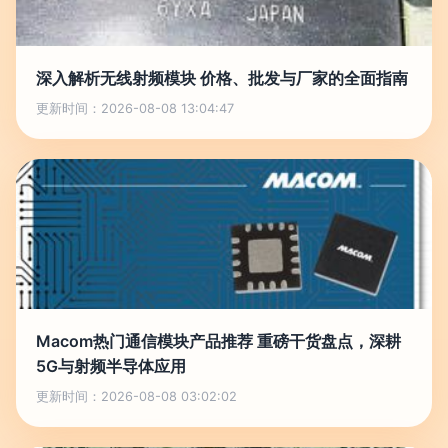
深入解析无线射频模块 价格、批发与厂家的全面指南
更新时间：2026-08-08 13:04:47
Macom热门通信模块产品推荐 重磅干货盘点，深耕
5G与射频半导体应用
更新时间：2026-08-08 03:02:02