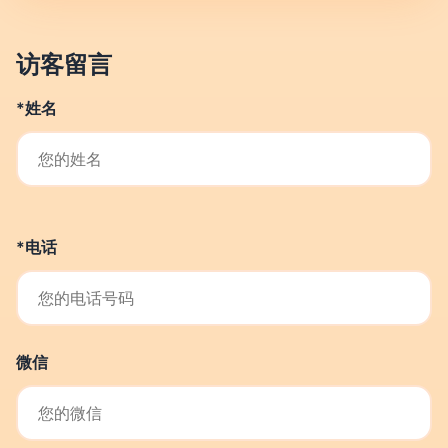
访客留言
*姓名
*电话
微信