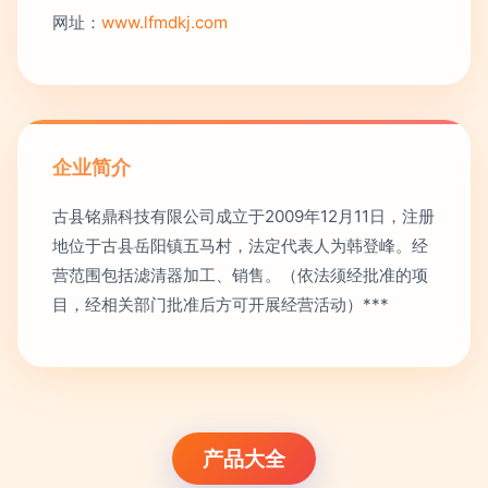
网址：
www.lfmdkj.com
企业简介
古县铭鼎科技有限公司成立于2009年12月11日，注册
地位于古县岳阳镇五马村，法定代表人为韩登峰。经
营范围包括滤清器加工、销售。（依法须经批准的项
目，经相关部门批准后方可开展经营活动）***
产品大全