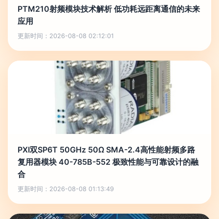
PTM210射频模块技术解析 低功耗远距离通信的未来
应用
更新时间：2026-08-08 02:12:01
PXI双SP6T 50GHz 50Ω SMA-2.4高性能射频多路
复用器模块 40-785B-552 极致性能与可靠设计的融
合
更新时间：2026-08-08 01:13:49