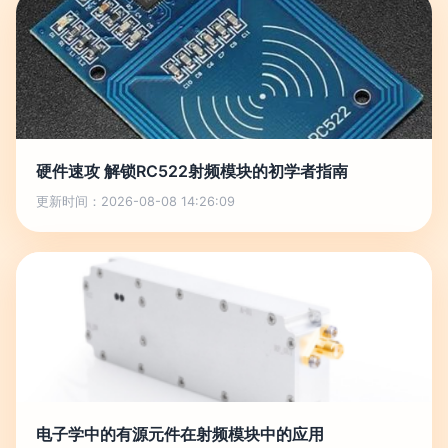
硬件速攻 解锁RC522射频模块的初学者指南
更新时间：2026-08-08 14:26:09
电子学中的有源元件在射频模块中的应用