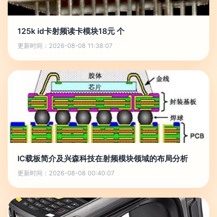
125k id卡射频读卡模块18元 个
更新时间：2026-08-08 11:38:07
IC载板简介及兴森科技在射频模块领域的布局分析
更新时间：2026-08-08 00:40:07