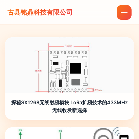
古县铭鼎科技有限公司
探秘SX1268无线射频模块 LoRa扩频技术的433MHz
无线收发新选择