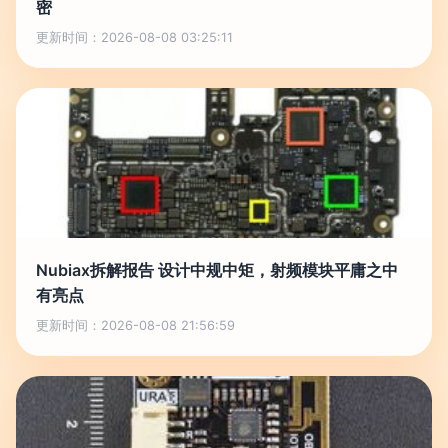
密
更新时间：2026-08-08 03:25:11
Nubiax拆解报告 设计中规中矩，射频模块平庸之中
有亮点
更新时间：2026-08-08 21:56:59