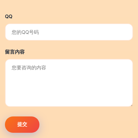
QQ
留言内容