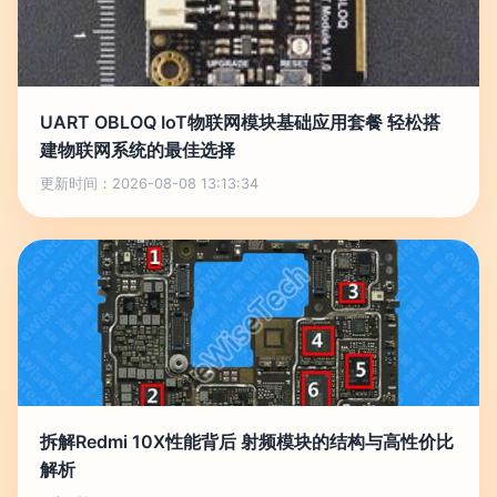
UART OBLOQ IoT物联网模块基础应用套餐 轻松搭
建物联网系统的最佳选择
更新时间：2026-08-08 13:13:34
拆解Redmi 10X性能背后 射频模块的结构与高性价比
解析