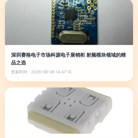
深圳赛格电子市场科源电子展销柜 射频模块领域的精
品之选
更新时间：2026-08-08 14:47:16